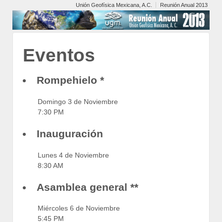
Unión Geofísica Mexicana, A.C.
Reunión Anual 2013
Eventos
Rompehielo *
Domingo 3 de Noviembre
7:30 PM
Inauguración
Lunes 4 de Noviembre
8:30 AM
Asamblea general **
Miércoles 6 de Noviembre
5:45 PM