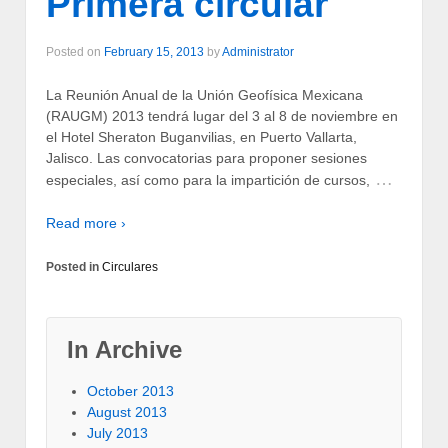
Primera circular
Posted on
February 15, 2013
by
Administrator
La Reunión Anual de la Unión Geofísica Mexicana
(RAUGM) 2013 tendrá lugar del 3 al 8 de noviembre en
el Hotel Sheraton Buganvilias, en Puerto Vallarta,
Jalisco. Las convocatorias para proponer sesiones
…
especiales, así como para la impartición de cursos,
Read more ›
Posted in
Circulares
In Archive
October 2013
August 2013
July 2013