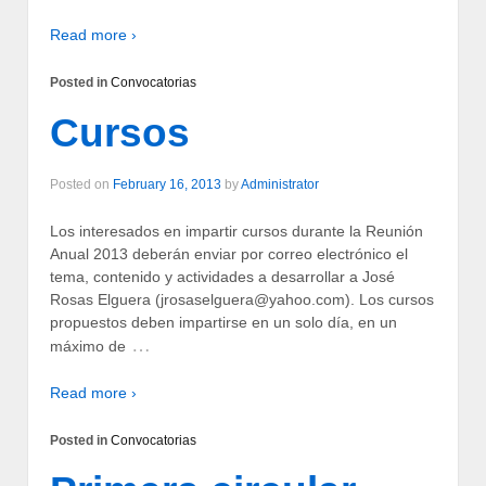
Read more ›
Posted in
Convocatorias
Cursos
Posted on
February 16, 2013
by
Administrator
Los interesados en impartir cursos durante la Reunión
Anual 2013 deberán enviar por correo electrónico el
tema, contenido y actividades a desarrollar a José
Rosas Elguera (jrosaselguera@yahoo.com). Los cursos
propuestos deben impartirse en un solo día, en un
…
máximo de
Read more ›
Posted in
Convocatorias