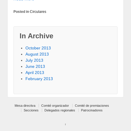
Posted in
Circulares
In Archive
October 2013
August 2013
July 2013
June 2013
April 2013
February 2013
Mesa directiva
Comité organizador
Comité de premiaciones
Secciones
Delegados regionales
Patrocinadores
↑